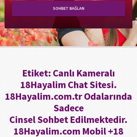
SOHBET BAĞLAN
Etiket:
Canlı Kameralı
18Hayalim Chat Sitesi.
18Hayalim.com.tr Odalarında
Sadece
Cinsel Sohbet Edilmektedir.
18Hayalim.com Mobil +18