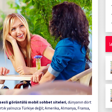
sesli görüntülü mobil sohbet siteleri
, dünyanın dört
 Artık yalnızca Türkiye değil; Amerika, Almanya, Fransa,