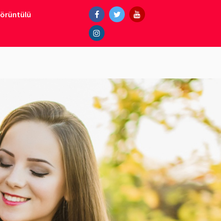
Görüntülü