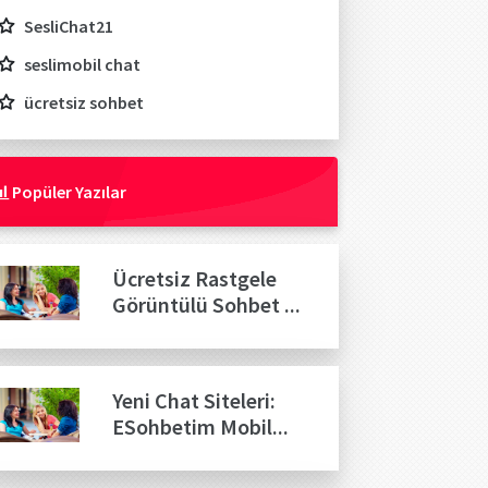
SesliChat21
seslimobil chat
ücretsiz sohbet
Popüler Yazılar
Ücretsiz Rastgele
Görüntülü Sohbet ...
Yeni Chat Siteleri:
ESohbetim Mobil...