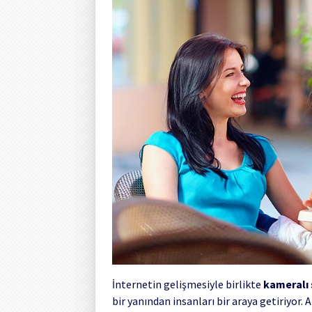
İnternetin gelişmesiyle birlikte
kameralı 
bir yanından insanları bir araya getiriyor.