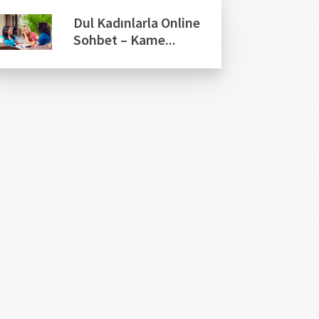
Dul Kadınlarla Online
Sohbet – Kame...